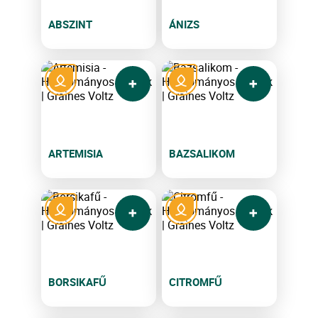
ABSZINT
ÁNIZS
ARTEMISIA
BAZSALIKOM
BORSIKAFŰ
CITROMFŰ