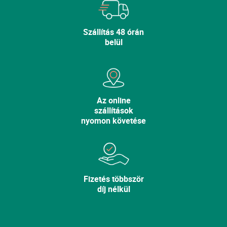
Szállítás 48 órán
belül
Az online
szállítások
nyomon követése
Fizetés többször
díj nélkül