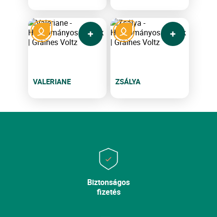
VALERIANE
ZSÁLYA
Biztonságos
fizetés