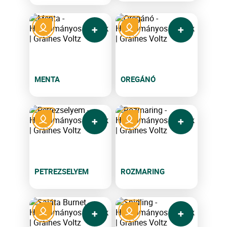
MENTA
OREGÁNÓ
PETREZSELYEM
ROZMARING