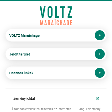
VOLTZ Maraîchage
Jelölt terület
Hasznos linkek
Intézményi oldal
Általános értékesítési feltételek az interneten
Jogi közlemény