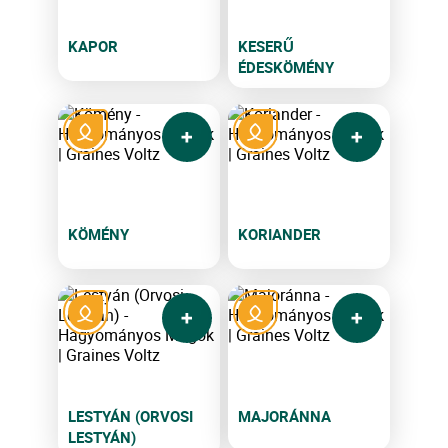
KAPOR
KESERŰ
ÉDESKÖMÉNY
KÖMÉNY
KORIANDER
LESTYÁN (ORVOSI
MAJORÁNNA
LESTYÁN)