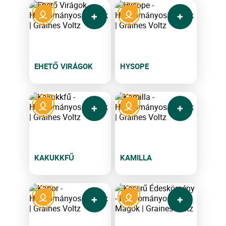
EHETŐ VIRÁGOK
HYSOPE
KAKUKKFŰ
KAMILLA