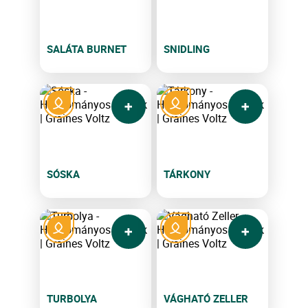
SALÁTA BURNET
SNIDLING
SÓSKA
TÁRKONY
TURBOLYA
VÁGHATÓ ZELLER