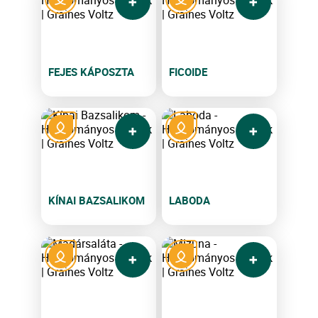
FEJES KÁPOSZTA
FICOIDE
KÍNAI BAZSALIKOM
LABODA