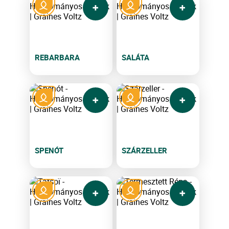
REBARBARA
SALÁTA
SPENÓT
SZÁRZELLER