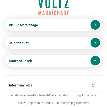
VOLTZ Maraîchage
Jelölt terület
Hasznos linkek
Intézményi oldal
Általános értékesítési feltételek az interneten
Jogi közlemény
Szerzői jogi © Voltz Seeds 2020 - Minden jog fenntartva