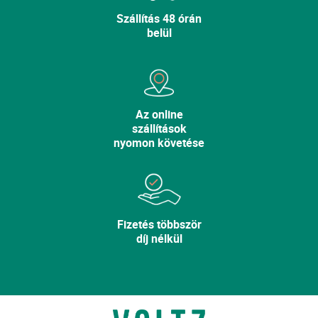
Szállítás 48 órán
belül
Az online
szállítások
nyomon követése
Fizetés többször
díj nélkül