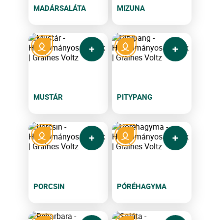
MADÁRSALÁTA
MIZUNA
MUSTÁR
PITYPANG
PORCSIN
PÓRÉHAGYMA