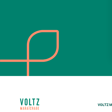
VOLTZ M